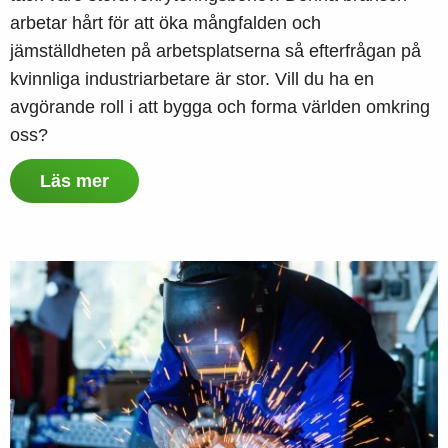
arbetar hårt för att öka mångfalden och
jämställdheten på arbetsplatserna så efterfrågan på
kvinnliga industriarbetare är stor. Vill du ha en
avgörande roll i att bygga och forma världen omkring
oss?
Läs mer