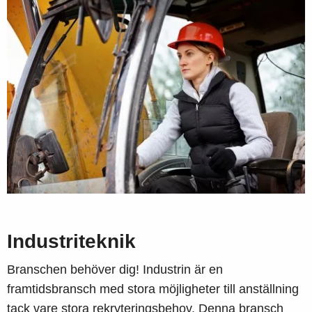
Industriteknik
Branschen behöver dig! Industrin är en
framtidsbransch med stora möjligheter till anställning
tack vare stora rekryteringsbehov. Denna bransch