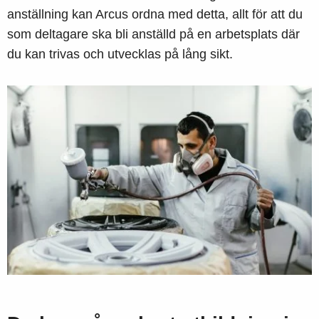
anställning kan Arcus ordna med detta, allt för att du
som deltagare ska bli anställd på en arbetsplats där
du kan trivas och utvecklas på lång sikt.