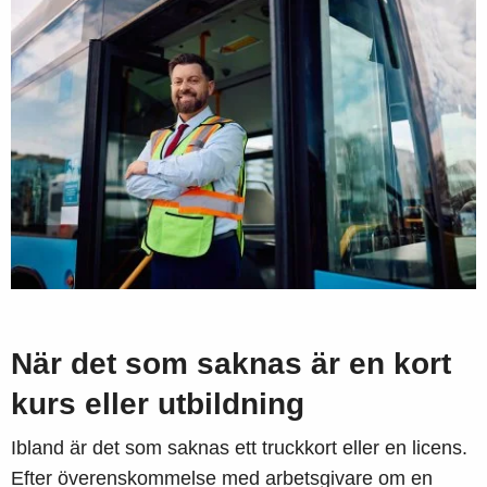
När det som saknas är en kort
kurs eller utbildning
Ibland är det som saknas ett truckkort eller en licens.
Efter överenskommelse med arbetsgivare om en