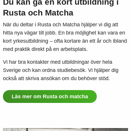
Du kan gå en kort utbildning i
Rusta och Matcha
När du deltar i Rusta och Matcha hjälper vi dig att
hitta nya vägar till jobb. En bra möjlighet kan vara en
kort yrkesutbildning – ofta kortare än ett år och ibland
med praktik direkt på en arbetsplats.
Vi har bra kontakter med utbildningar över hela
Sverige och kan ordna studiebesök. Vi hjälper dig
också att skriva ansökan om du behöver stöd.
Läs mer om Rusta och matcha