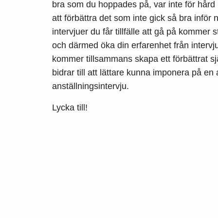
bra som du hoppades på, var inte för hård 
att förbättra det som inte gick så bra inför n
intervjuer du får tillfälle att gå på kommer
och därmed öka din erfarenhet från intervj
kommer tillsammans skapa ett förbättrat s
bidrar till att lättare kunna imponera på en
anställningsintervju.
Lycka till!