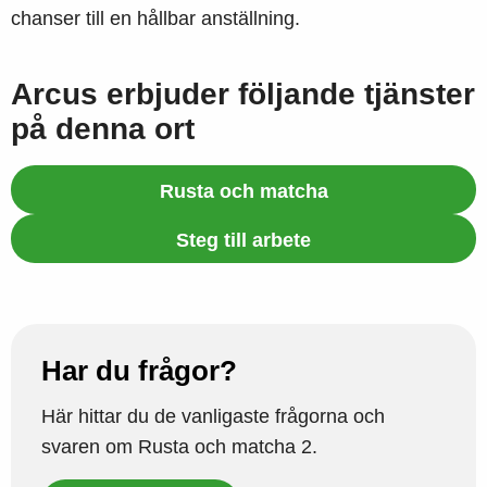
chanser till en hållbar anställning.
Arcus erbjuder följande tjänster
på denna ort
Rusta och matcha
Steg till arbete
Har du frågor?
Här hittar du de vanligaste frågorna och
svaren om Rusta och matcha 2.