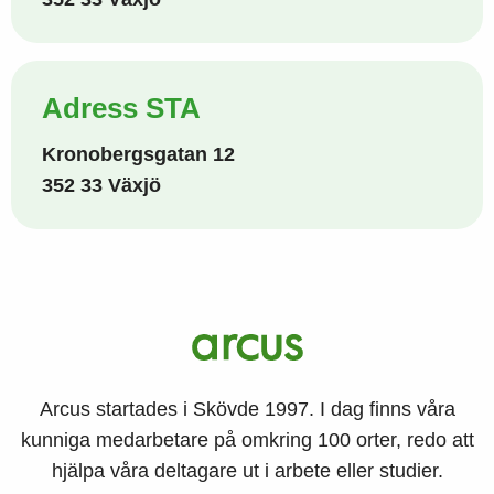
Adress STA
Kronobergsgatan 12
352 33 Växjö
Arcus startades i Skövde 1997. I dag finns våra
kunniga medarbetare på omkring 100 orter, redo att
hjälpa våra deltagare ut i arbete eller studier.