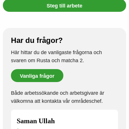
Steg till arbete
Har du frågor?
Här hittar du de vanligaste frågorna och
svaren om Rusta och matcha 2.
Vanliga frågor
Både arbetssökande och arbetsgivare är
välkomna att kontakta vår områdeschef.
Saman Ullah