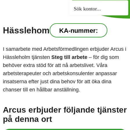
Sök kontor
Hässlehom
KA-nummer:
I samarbete med Arbetsförmedlingen erbjuder Arcus i
Hässleholm tjänsten
Steg till arbete
– för dig som
behöver extra stöd för att nå arbetslivet. Våra
arbetsterapeuter och arbetskonsulenter anpassar
insatserna efter just dina behov för att öka dina
chanser till en hållbar anställning.
Arcus erbjuder följande tjänster
på denna ort