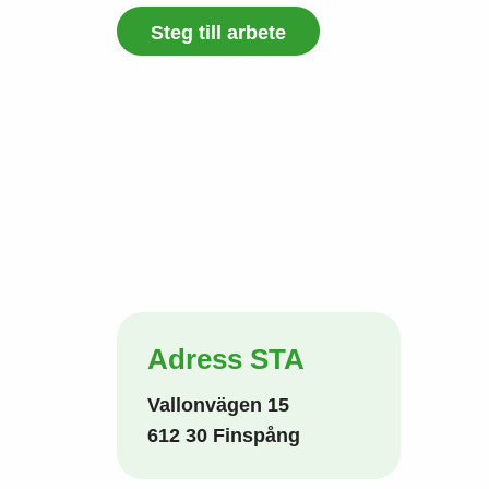
Steg till arbete
Adress STA
Vallonvägen 15
612 30 Finspång