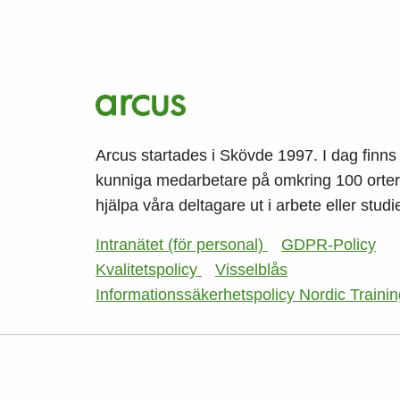
Arcus startades i Skövde 1997. I dag finns
kunniga medarbetare på omkring 100 orter,
hjälpa våra deltagare ut i arbete eller studie
Intranätet (för personal)
GDPR-Policy
Kvalitetspolicy
Visselblås
Informationssäkerhetspolicy Nordic Traini