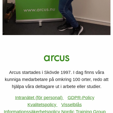
Arcus startades i Skövde 1997. I dag finns våra
kunniga medarbetare på omkring 100 orter, redo att
hjälpa våra deltagare ut i arbete eller studier.
Intranätet (för personal)
GDPR-Policy
Kvalitetspolicy
Visselblås
Informationssäkerhetspolicy Nordic Training Group