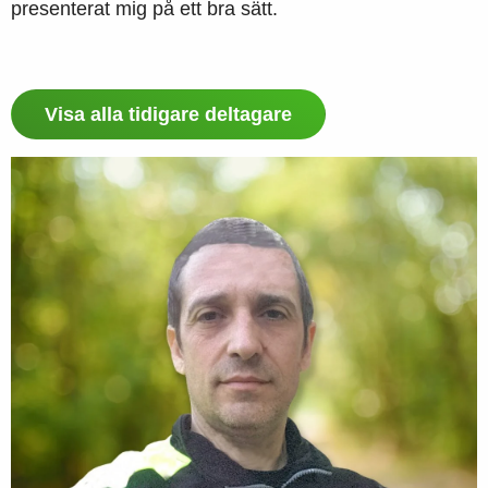
presenterat mig på ett bra sätt.
Visa alla tidigare deltagare