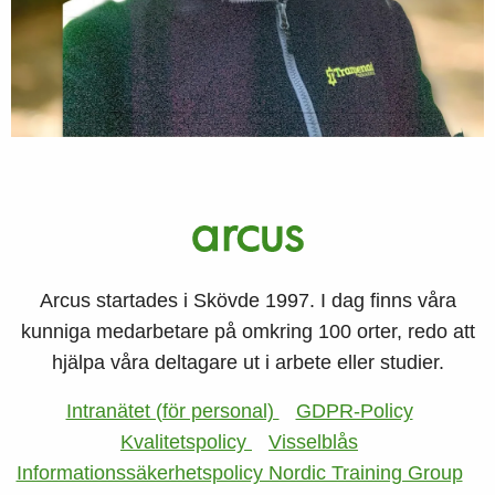
Arcus startades i Skövde 1997. I dag finns våra
kunniga medarbetare på omkring 100 orter, redo att
hjälpa våra deltagare ut i arbete eller studier.
Intranätet (för personal)
GDPR-Policy
Kvalitetspolicy
Visselblås
Informationssäkerhetspolicy Nordic Training Group