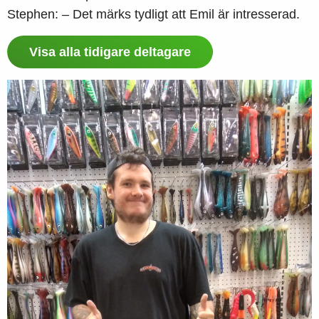
Stephen: – Det märks tydligt att Emil är intresserad.
Visa alla tidigare deltagare