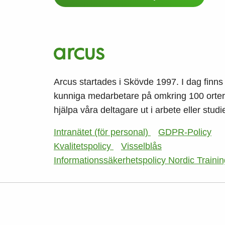
Arcus startades i Skövde 1997. I dag finns
kunniga medarbetare på omkring 100 orter,
hjälpa våra deltagare ut i arbete eller studie
Intranätet (för personal)
GDPR-Policy
Kvalitetspolicy
Visselblås
Informationssäkerhetspolicy Nordic Traini